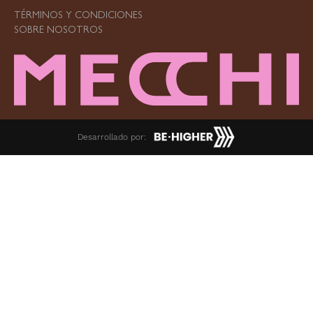
TÉRMINOS Y CONDICIONES
SOBRE NOSOTROS
Desarrollado por: