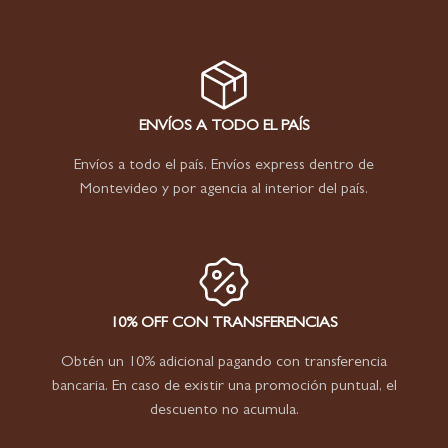
ENVÍOS A TODO EL PAÍS
Envíos a todo el país. Envíos express dentro de
Montevideo y por agencia al interior del país.
10% OFF CON TRANSFERENCIAS
Obtén un 10% adicional pagando con transferencia
bancaria. En caso de existir una promoción puntual, el
descuento no acumula.