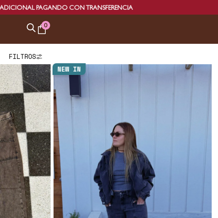
NAL PAGANDO CON TRANSFERENCIA
0
FILTROS
NEW IN