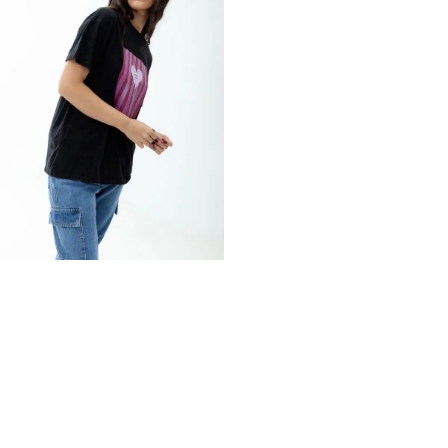
TAMBIÉN PODRÍA INTERESARTE: