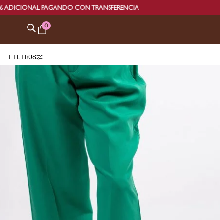
L PAGANDO CON TRANSFERENCIA
0
FILTROS