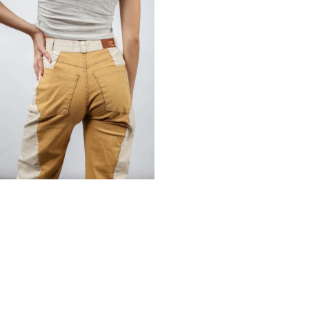
TAMBIÉN PODRÍA INTERESARTE: